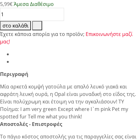
5,99
€
Άμεσα Διαθέσιμο
στο καλάθι
Έχετε κάποια απορία για το προϊόν;
Επικοινωνήστε μαζί
μας!
Περιγραφή
Μία αρκετά κομψή γατούλα με απαλό λευκό γιακά και
αφράτη λευκή ουρά, η Opal είναι μοναδική στο είδος της.
Είναι πολύχρωμη και έτοιμη να την αγκαλιάσουν! TY
Ποίημα: I am very green Except where I`m pink Pet my
spotted fur Tell me what you think!
Αποστολές - Επιστροφές
Το πάγιο κόστος αποστολής για τις παραγγελίες σας είναι