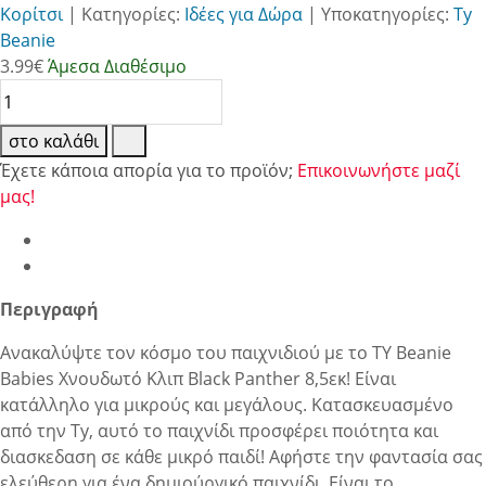
Κορίτσι
|
Κατηγορίες:
Ιδέες για Δώρα
|
Υποκατηγορίες:
Ty
Beanie
3.99
€
Άμεσα Διαθέσιμο
στο καλάθι
Έχετε κάποια απορία για το προϊόν;
Επικοινωνήστε μαζί
μας!
Περιγραφή
Ανακαλύψτε τον κόσμο του παιχνιδιού με το TY Beanie
Babies Χνουδωτό Κλιπ Black Panther 8,5εκ! Είναι
κατάλληλο για μικρούς και μεγάλους. Κατασκευασμένο
από την Ty, αυτό το παιχνίδι προσφέρει ποιότητα και
διασκεδαση σε κάθε μικρό παιδί! Αφήστε την φαντασία σας
ελεύθερη για ένα δημιούργικό παιχνίδι. Είναι το