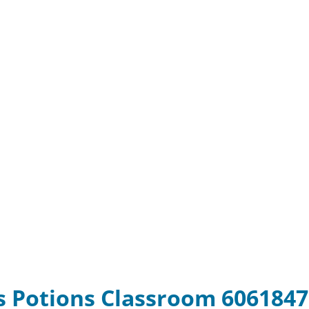
s Potions Classroom 6061847