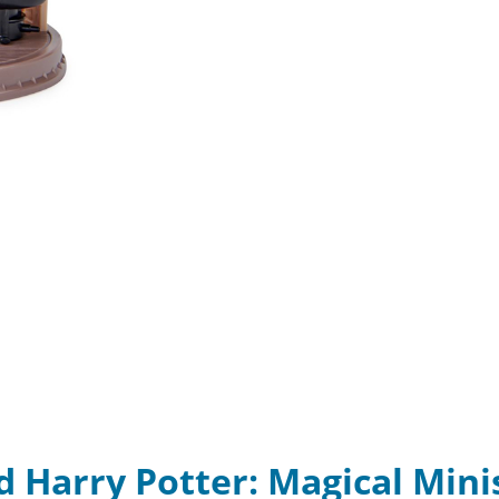
 Harry Potter: Magical Mini