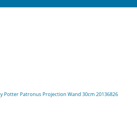
rry Potter Patronus Projection Wand 30cm 20136826