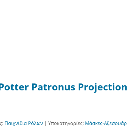
Potter Patronus Projection
ς:
Παιχνίδια Ρόλων
|
Υποκατηγορίες:
Μάσκες-Αξεσουάρ