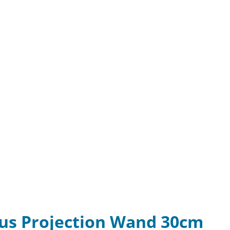
us Projection Wand 30cm