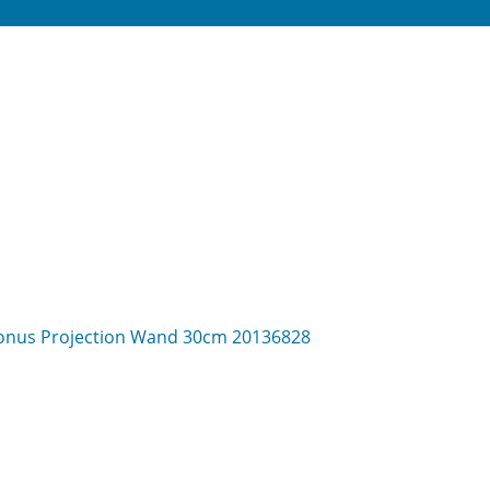
ronus Projection Wand 30cm 20136828