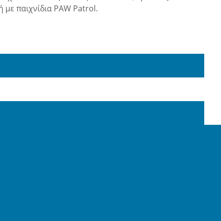
ή με παιχνίδια PAW Patrol.