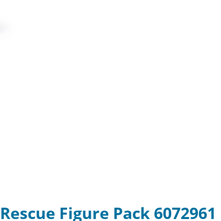
 Rescue Figure Pack 6072961