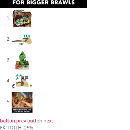
button.prev
button.next
ΕΚΠΤΩΣΗ
-25%