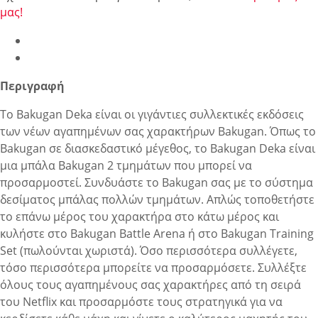
μας!
Περιγραφή
Το Bakugan Deka είναι οι γιγάντιες συλλεκτικές εκδόσεις
των νέων αγαπημένων σας χαρακτήρων Bakugan. Όπως το
Bakugan σε διασκεδαστικό μέγεθος, το Bakugan Deka είναι
μια μπάλα Bakugan 2 τμημάτων που μπορεί να
προσαρμοστεί. Συνδυάστε το Bakugan σας με το σύστημα
δεσίματος μπάλας πολλών τμημάτων. Απλώς τοποθετήστε
το επάνω μέρος του χαρακτήρα στο κάτω μέρος και
κυλήστε στο Bakugan Battle Arena ή στο Bakugan Training
Set (πωλούνται χωριστά). Όσο περισσότερα συλλέγετε,
τόσο περισσότερα μπορείτε να προσαρμόσετε. Συλλέξτε
όλους τους αγαπημένους σας χαρακτήρες από τη σειρά
του Netflix και προσαρμόστε τους στρατηγικά για να