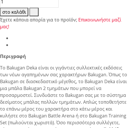
στο καλάθι
Έχετε κάποια απορία για το προϊόν;
Επικοινωνήστε μαζί
μας!
Περιγραφή
Το Bakugan Deka είναι οι γιγάντιες συλλεκτικές εκδόσεις
των νέων αγαπημένων σας χαρακτήρων Bakugan. Όπως το
Bakugan σε διασκεδαστικό μέγεθος, το Bakugan Deka είναι
μια μπάλα Bakugan 2 τμημάτων που μπορεί να
προσαρμοστεί. Συνδυάστε το Bakugan σας με το σύστημα
δεσίματος μπάλας πολλών τμημάτων. Απλώς τοποθετήστε
το επάνω μέρος του χαρακτήρα στο κάτω μέρος και
κυλήστε στο Bakugan Battle Arena ή στο Bakugan Training
Set (πωλούνται χωριστά). Όσο περισσότερα συλλέγετε,