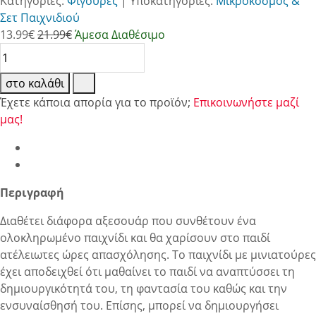
Κατηγορίες:
Φιγούρες
|
Υποκατηγορίες:
Μικρόκοσμος &
Σετ Παιχνιδιού
13.99
€
21.99€
Άμεσα Διαθέσιμο
στο καλάθι
Έχετε κάποια απορία για το προϊόν;
Επικοινωνήστε μαζί
μας!
Περιγραφή
Διαθέτει διάφορα αξεσουάρ που συνθέτουν ένα
ολοκληρωμένο παιχνίδι και θα χαρίσουν στο παιδί
ατέλειωτες ώρες απασχόλησης. Το παιχνίδι με μινιατούρες
έχει αποδειχθεί ότι μαθαίνει το παιδί να αναπτύσσει τη
δημιουργικότητά του, τη φαντασία του καθώς και την
ενσυναίσθησή του. Επίσης, μπορεί να δημιουργήσει