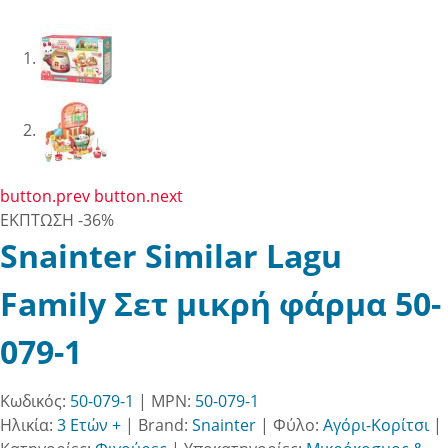
button.prev
button.next
ΕΚΠΤΩΣΗ
-36%
Snainter Similar Lagu
Family Σετ μικρή φάρμα 50-
079-1
Κωδικός:
50-079-1
| MPN:
50-079-1
Ηλικία:
3 Ετών +
|
Brand:
Snainter
|
Φύλο:
Αγόρι-Κορίτσι
|