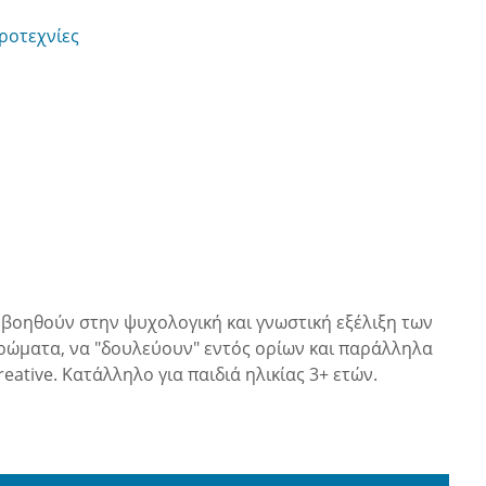
ιροτεχνίες
 βοηθούν στην ψυχολογική και γνωστική εξέλιξη των
χρώματα, να "δουλεύουν" εντός ορίων και παράλληλα
tive. Κατάλληλο για παιδιά ηλικίας 3+ ετών.