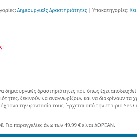
γορίες:
Δημιουργικές Δραστηριότητες
|
Υποκατηγορίες:
Χε
ς!
να δημιουργικές δραστηριότητες που όπως έχει αποδειχθεί
ιότητες, ξεκινούν να αναγνωρίζουν και να διακρίνουν τα 
ονα την φαντασία τους. Έρχεται από την εταιρία Ses Crea
€. Για παραγγελίες άνω των 49.99 € είναι ΔΩΡΕΑΝ.