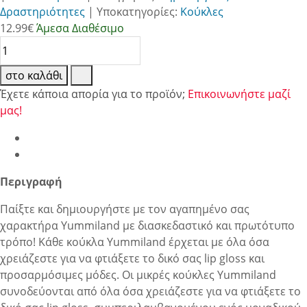
Δραστηριότητες
|
Υποκατηγορίες:
Κούκλες
12.99
€
Άμεσα Διαθέσιμο
στο καλάθι
Έχετε κάποια απορία για το προϊόν;
Επικοινωνήστε μαζί
μας!
Περιγραφή
Παίξτε και δημιουργήστε με τον αγαπημένο σας
χαρακτήρα Yummiland με διασκεδαστικό και πρωτότυπο
τρόπο! Κάθε κούκλα Yummiland έρχεται με όλα όσα
χρειάζεστε για να φτιάξετε το δικό σας lip gloss και
προσαρμόσιμες μόδες. Οι μικρές κούκλες Yummiland
συνοδεύονται από όλα όσα χρειάζεστε για να φτιάξετε το