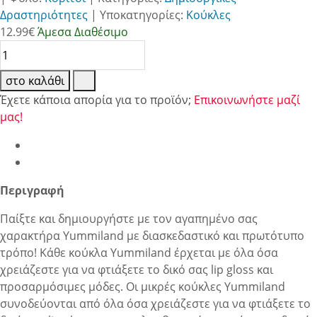
Δραστηριότητες
|
Υποκατηγορίες:
Κούκλες
12.99
€
Άμεσα Διαθέσιμο
στο καλάθι
Έχετε κάποια απορία για το προϊόν;
Επικοινωνήστε μαζί
μας!
Περιγραφή
Παίξτε και δημιουργήστε με τον αγαπημένο σας
χαρακτήρα Yummiland με διασκεδαστικό και πρωτότυπο
τρόπο! Κάθε κούκλα Yummiland έρχεται με όλα όσα
χρειάζεστε για να φτιάξετε το δικό σας lip gloss και
προσαρμόσιμες μόδες. Οι μικρές κούκλες Yummiland
συνοδεύονται από όλα όσα χρειάζεστε για να φτιάξετε το