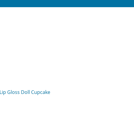
ip Gloss Doll Cupcake