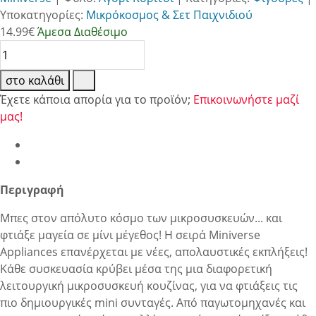
Υποκατηγορίες:
Μικρόκοσμος & Σετ Παιχνιδιού
14.99
€
Άμεσα Διαθέσιμο
στο καλάθι
Έχετε κάποια απορία για το προϊόν;
Επικοινωνήστε μαζί
μας!
Περιγραφή
Μπες στον απόλυτο κόσμο των μικροσυσκευών... και
φτιάξε μαγεία σε μίνι μέγεθος! Η σειρά Miniverse
Appliances επανέρχεται με νέες, απολαυστικές εκπλήξεις!
Κάθε συσκευασία κρύβει μέσα της μια διαφορετική
λειτουργική μικροσυσκευή κουζίνας, για να φτιάξεις τις
πιο δημιουργικές mini συνταγές. Από παγωτομηχανές και