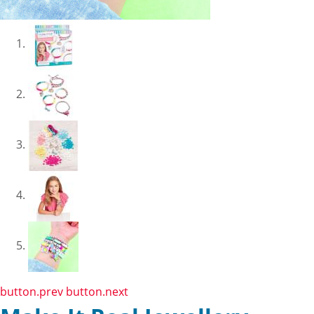
button.prev
button.next