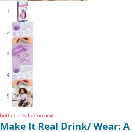
button.prev
button.next
Make It Real Drink/ Wear: A