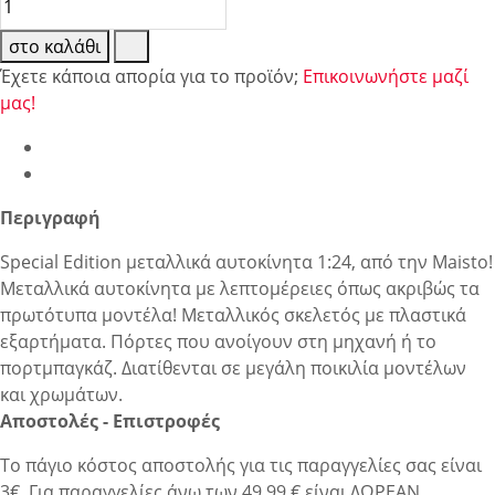
στο καλάθι
Έχετε κάποια απορία για το προϊόν;
Επικοινωνήστε μαζί
μας!
Περιγραφή
Special Edition μεταλλικά αυτοκίνητα 1:24, από την Maisto!
Μεταλλικά αυτοκίνητα με λεπτομέρειες όπως ακριβώς τα
πρωτότυπα μοντέλα! Μεταλλικός σκελετός με πλαστικά
εξαρτήματα. Πόρτες που ανοίγουν στη μηχανή ή το
πορτμπαγκάζ. Διατίθενται σε μεγάλη ποικιλία μοντέλων
και χρωμάτων.
Αποστολές - Επιστροφές
Το πάγιο κόστος αποστολής για τις παραγγελίες σας είναι
3€. Για παραγγελίες άνω των 49.99 € είναι ΔΩΡΕΑΝ.