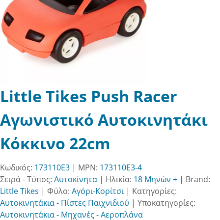
Little Tikes Push Racer
Αγωνιστικό Αυτοκινητάκι
Κόκκινο 22cm
Κωδικός:
173110E3
| MPN:
173110E3-4
Σειρά - Τύπος:
Αυτοκίνητα
|
Ηλικία:
18 Μηνών +
|
Brand:
Little Tikes
|
Φύλο:
Αγόρι-Κορίτσι
|
Κατηγορίες:
Αυτοκινητάκια - Πίστες Παιχνιδιού
|
Υποκατηγορίες:
Αυτοκινητάκια - Μηχανές - Αεροπλάνα