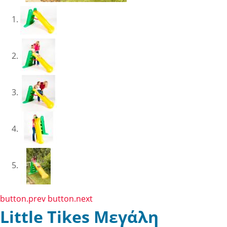
button.prev
button.next
Little Tikes Μεγάλη