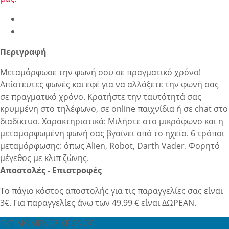
Περιγραφή
Μεταμόρφωσε την φωνή σου σε πραγματικό χρόνο!
Απίστευτες φωνές και εφέ για να αλλάξετε την φωνή σας
σε πραγματικό χρόνο. Κρατήστε την ταυτότητά σας
κρυμμένη στο τηλέφωνο, σε online παιχνίδια ή σε chat στο
διαδίκτυο. Χαρακτηριστικά: Μιλήστε στο μικρόφωνο και η
μεταμορφωμένη φωνή σας βγαίνει από το ηχείο. 6 τρόποι
μεταμόρφωσης: όπως Alien, Robot, Darth Vader. Φορητό
μέγεθος με κλιπ ζώνης.
Αποστολές - Επιστροφές
Το πάγιο κόστος αποστολής για τις παραγγελίες σας είναι
3€. Για παραγγελίες άνω των 49.99 € είναι ΔΩΡΕΑΝ.
ΕΚΤΙΜΩΜΕΝΟΣ ΧΡΟΝΟΣ