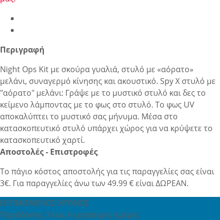
Περιγραφή
Night Ops Kit με σκούρα γυαλιά, στυλό με «αόρατο»
μελάνι, συναγερμό κίνησης και ακουστικό. Spy X στυλό με
"αόρατο" μελάνι: Γράψε με το μυστικό στυλό και δες το
κείμενο λάμποντας με το φως στο στυλό. Το φως UV
αποκαλύπτει το μυστικό σας μήνυμα. Μέσα στο
κατασκοπευτικό στυλό υπάρχει χώρος για να κρύψετε το
κατασκοπευτικό χαρτί.
Αποστολές - Επιστροφές
Το πάγιο κόστος αποστολής για τις παραγγελίες σας είναι
3€. Για παραγγελίες άνω των 49.99 € είναι ΔΩΡΕΑΝ.
ΕΚΤΙΜΩΜΕΝΟΣ ΧΡΟΝΟΣ
Παράδοσης 3 έως 6 εργάσιμες ημέρες