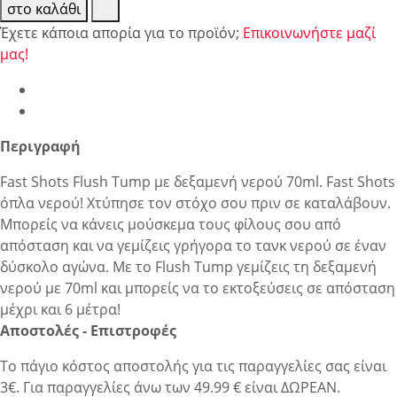
στο καλάθι
Έχετε κάποια απορία για το προϊόν;
Επικοινωνήστε μαζί
μας!
Περιγραφή
Fast Shots Flush Tump με δεξαμενή νερού 70ml. Fast Shots
όπλα νερού! Χτύπησε τον στόχο σου πριν σε καταλάβουν.
Μπορείς να κάνεις μούσκεμα τους φίλους σου από
απόσταση και να γεμίζεις γρήγορα το τανκ νερού σε έναν
δύσκολο αγώνα. Με το Flush Tump γεμίζεις τη δεξαμενή
νερού με 70ml και μπορείς να το εκτοξεύσεις σε απόσταση
μέχρι και 6 μέτρα!
Αποστολές - Επιστροφές
Το πάγιο κόστος αποστολής για τις παραγγελίες σας είναι
3€. Για παραγγελίες άνω των 49.99 € είναι ΔΩΡΕΑΝ.