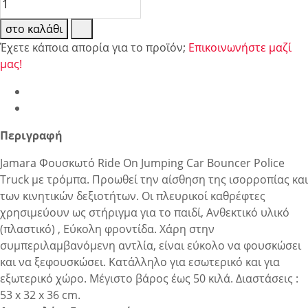
στο καλάθι
Έχετε κάποια απορία για το προϊόν;
Επικοινωνήστε μαζί
μας!
Περιγραφή
Jamara Φουσκωτό Ride On Jumping Car Bouncer Police
Truck με τρόμπα. Προωθεί την αίσθηση της ισορροπίας και
των κινητικών δεξιοτήτων. Οι πλευρικοί καθρέφτες
χρησιμεύουν ως στήριγμα για το παιδί, Ανθεκτικό υλικό
(πλαστικό) , Εύκολη φροντίδα. Χάρη στην
συμπεριλαμβανόμενη αντλία, είναι εύκολο να φουσκώσει
και να ξεφουσκώσει. Κατάλληλο για εσωτερικό και για
εξωτερικό χώρο. Mέγιστο βάρος έως 50 κιλά. Διαστάσεις :
53 x 32 x 36 cm.