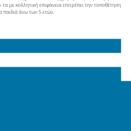
» τα με κολλητική επιφάνεια επιτρέπει την τοποθέτηση
α παιδιά άνω των 5 ετών.