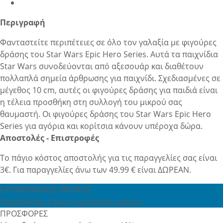
Περιγραφή
Φανταστείτε περιπέτειες σε όλο τον γαλαξία με φιγούρες
δράσης του Star Wars Epic Hero Series. Αυτά τα παιχνίδια
Star Wars συνοδεύονται από αξεσουάρ και διαθέτουν
πολλαπλά σημεία άρθρωσης για παιχνίδι. Σχεδιασμένες σε
μέγεθος 10 cm, αυτές οι φιγούρες δράσης για παιδιά είναι
η τέλεια προσθήκη στη συλλογή του μικρού σας
θαυμαστή. Οι φιγούρες δράσης του Star Wars Epic Hero
Series για αγόρια και κορίτσια κάνουν υπέροχα δώρα.
Αποστολές - Επιστροφές
Το πάγιο κόστος αποστολής για τις παραγγελίες σας είναι
3€. Για παραγγελίες άνω των 49.99 € είναι ΔΩΡΕΑΝ.
ΕΚΤΙΜΩΜΕΝΟΣ ΧΡΟΝΟΣ
Παράδοσης 3 έως 6 εργάσιμες ημέρες
ΠΡΟΣΦΟΡΕΣ