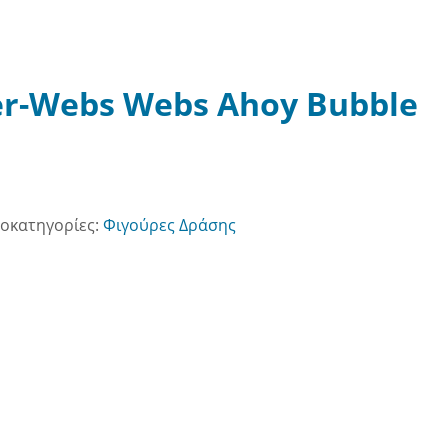
er-Webs Webs Ahoy Bubble
οκατηγορίες:
Φιγούρες Δράσης