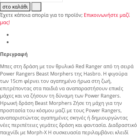
στο καλάθι
Έχετε κάποια απορία για το προϊόν;
Επικοινωνήστε μαζί
μας!
Περιγραφή
Μπες στη δράση με τον θρυλικό Red Ranger από τη σειρά
Power Rangers Beast Morphers της Hasbro. Η φιγούρα
των 15cm φέρνει τον αγαπημένο ήρωα στη ζωή,
επιτρέποντας στα παιδιά να αναπαραστήσουν επικές
μάχες και να ζήσουν τη δύναμη των Power Rangers.
Ηρωική δράση Beast Morphers Ζήσε τη μάχη για την
προστασία του κόσμου μαζί με τους Power Rangers,
αναπαριστώντας αγαπημένες σκηνές ή δημιουργώντας
νέες περιπέτειες γεμάτες δράση και φαντασία. Διαδραστικό
παιχνίδι με Morph-X Η συσκευασία περιλαμβάνει κλειδί