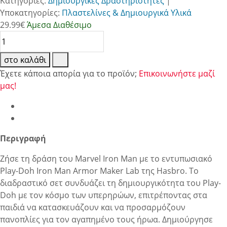
Κατηγορίες:
Δημιουργικές Δραστηριότητες
|
Υποκατηγορίες:
Πλαστελίνες & Δημιουργικά Υλικά
29.99
€
Άμεσα Διαθέσιμο
στο καλάθι
Έχετε κάποια απορία για το προϊόν;
Επικοινωνήστε μαζί
μας!
Περιγραφή
Ζήσε τη δράση του Marvel Iron Man με το εντυπωσιακό
Play-Doh Iron Man Armor Maker Lab της Hasbro. Το
διαδραστικό σετ συνδυάζει τη δημιουργικότητα του Play-
Doh με τον κόσμο των υπερηρώων, επιτρέποντας στα
παιδιά να κατασκευάζουν και να προσαρμόζουν
πανοπλίες για τον αγαπημένο τους ήρωα. Δημιούργησε