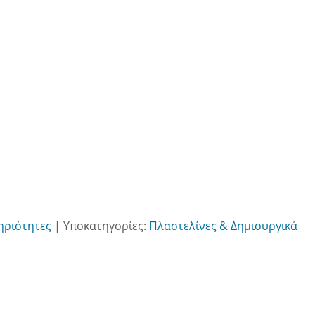
ηριότητες
|
Υποκατηγορίες:
Πλαστελίνες & Δημιουργικά