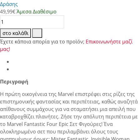
Δράσης
49,99
€
Άμεσα Διαθέσιμο
στο καλάθι
Έχετε κάποια απορία για το προϊόν;
Επικοινωνήστε μαζί
μας!
Περιγραφή
Η πρώτη οικογένεια της Marvel επιστρέφει στις ρίζες της
επιστημονικής φαντασίας και περιπέτειας, καθώς αναζητά
απίθανους συμμάχους για να σταματήσει μια απειλή που
καταβροχθίζει πλανήτες. Ζήσε την απόλυτη περιπέτεια με
το Marvel Fantastic Four Epic Σετ Φιγούρες! Ένα
ολοκληρωμένο σετ που περιλαμβάνει όλους τους
αγαπημένους ήρωες: Mister Fantastic, Invisible Woman,