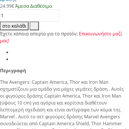
24.99
€
Άμεσα Διαθέσιμο
στο καλάθι
Έχετε κάποια απορία για το προϊόν;
Επικοινωνήστε μαζί
μας!
Περιγραφή
The Avengers: Captain America, Thor και Iron Man
σχηματίζουν μια ομάδα για μάχες γεμάτες δράση . Αυτές
οι φιγούρες δράσης Captain America, Thor και Iron Man
(ύψους 10 cm) για αγόρια και κορίτσια διαθέτουν
λεπτομερή σχεδιάση και είναι αντίγραφα των κόμικ της
Marvel . Αυτό το σετ φιγούρες δράσης Marvel Avengers
συνοδεύεται από Captain America Shield, Thor Hammer