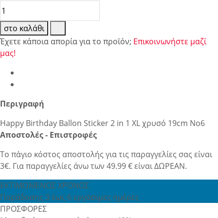
στο καλάθι
Έχετε κάποια απορία για το προϊόν;
Επικοινωνήστε μαζί
μας!
Περιγραφή
Happy Birthday Ballon Sticker 2 in 1 XL χρυσό 19cm No6
Αποστολές - Επιστροφές
Το πάγιο κόστος αποστολής για τις παραγγελίες σας είναι
3€. Για παραγγελίες άνω των 49.99 € είναι ΔΩΡΕΑΝ.
ΕΚΤΙΜΩΜΕΝΟΣ ΧΡΟΝΟΣ
Παράδοσης 3 έως 6 εργάσιμες ημέρες
ΠΡΟΣΦΟΡΕΣ