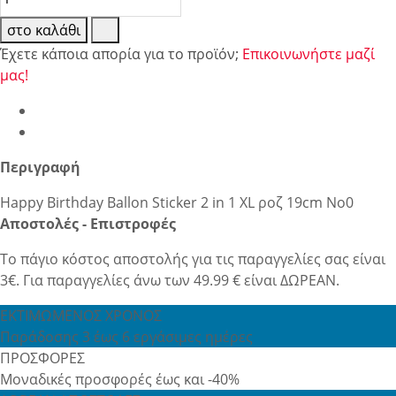
στο καλάθι
Έχετε κάποια απορία για το προϊόν;
Επικοινωνήστε μαζί
μας!
Περιγραφή
Happy Birthday Ballon Sticker 2 in 1 XL ροζ 19cm No0
Αποστολές - Επιστροφές
Το πάγιο κόστος αποστολής για τις παραγγελίες σας είναι
3€. Για παραγγελίες άνω των 49.99 € είναι ΔΩΡΕΑΝ.
ΕΚΤΙΜΩΜΕΝΟΣ ΧΡΟΝΟΣ
Παράδοσης 3 έως 6 εργάσιμες ημέρες
ΠΡΟΣΦΟΡΕΣ
Μοναδικές προσφορές έως και -40%