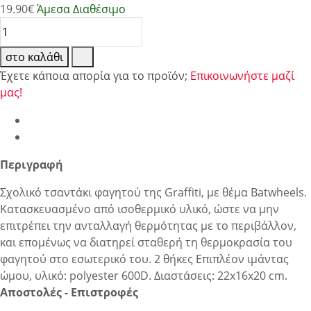
19.90
€
Άμεσα Διαθέσιμο
στο καλάθι
Έχετε κάποια απορία για το προϊόν;
Επικοινωνήστε μαζί
μας!
Περιγραφή
Σχολικό τσαντάκι φαγητού της Graffiti, με θέμα Batwheels.
Κατασκευασμένο από ισοθερμικό υλικό, ώστε να μην
επιτρέπει την ανταλλαγή θερμότητας με το περιβάλλον,
και επομένως να διατηρεί σταθερή τη θερμοκρασία του
φαγητού στο εσωτερικό του. 2 θήκες Επιπλέον ιμάντας
ώμου, υλικό: polyester 600D. Διαστάσεις: 22x16x20 cm.
Αποστολές - Επιστροφές