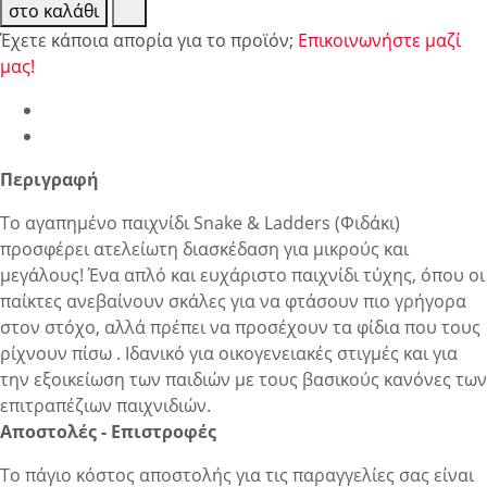
στο καλάθι
Έχετε κάποια απορία για το προϊόν;
Επικοινωνήστε μαζί
μας!
Περιγραφή
Το αγαπημένο παιχνίδι Snake & Ladders (Φιδάκι)
προσφέρει ατελείωτη διασκέδαση για μικρούς και
μεγάλους! Ένα απλό και ευχάριστο παιχνίδι τύχης, όπου οι
παίκτες ανεβαίνουν σκάλες για να φτάσουν πιο γρήγορα
στον στόχο, αλλά πρέπει να προσέχουν τα φίδια που τους
ρίχνουν πίσω . Ιδανικό για οικογενειακές στιγμές και για
την εξοικείωση των παιδιών με τους βασικούς κανόνες των
επιτραπέζιων παιχνιδιών.
Αποστολές - Επιστροφές
Το πάγιο κόστος αποστολής για τις παραγγελίες σας είναι