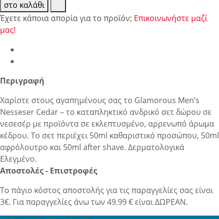
στο καλάθι
Έχετε κάποια απορία για το προϊόν;
Επικοινωνήστε μαζί
μας!
Περιγραφή
Χαρίστε στους αγαπημένους σας το Glamorous Men’s
Nesseser Cedar – το καταπληκτικό ανδρικό σετ δώρου σε
νεσεσέρ με προϊόντα σε εκλεπτυσμένο, αρρενωπό άρωμα
κέδρου. Το σετ περιέχει 50ml καθαριστικό προσώπου, 50ml
αφρόλουτρο και 50ml after shave. Δερματολογικά
Ελεγμένο.
Αποστολές - Επιστροφές
Το πάγιο κόστος αποστολής για τις παραγγελίες σας είναι
3€. Για παραγγελίες άνω των 49.99 € είναι ΔΩΡΕΑΝ.