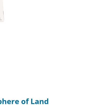
phere of Land