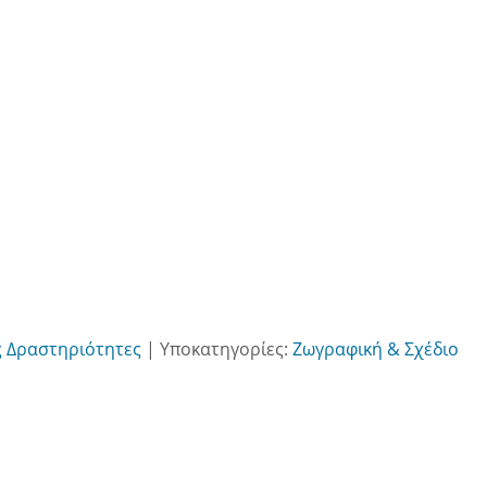
ς Δραστηριότητες
|
Υποκατηγορίες:
Ζωγραφική & Σχέδιο