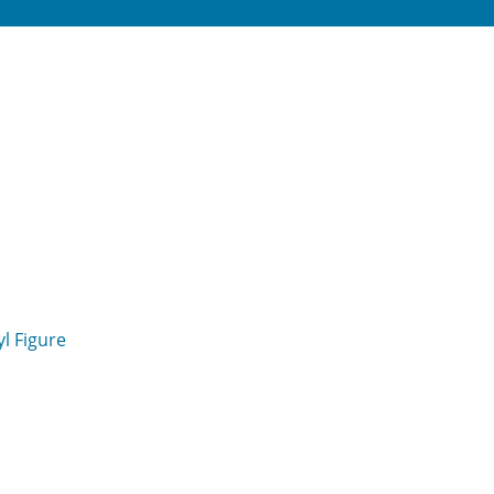
l Figure