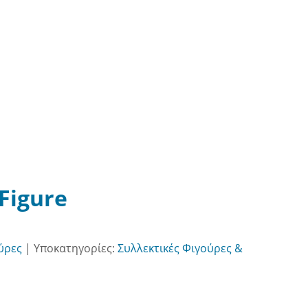
 Figure
ύρες
|
Υποκατηγορίες:
Συλλεκτικές Φιγούρες &