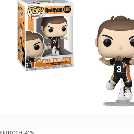
ΕΚΠΤΩΣΗ
-41%