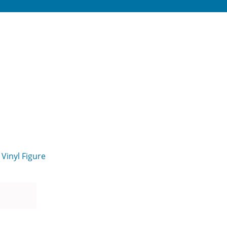
Vinyl Figure