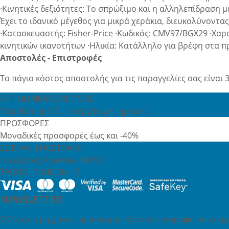
·Κινητικές δεξιότητες: Το σπρώξιμο και η αλληλεπίδραση 
Έχει το ιδανικό μέγεθος για μικρά χεράκια, διευκολύνοντα
·Κατασκευαστής: Fisher-Price ·Κωδικός: CMV97/BGX29 ·Χα
κινητικών ικανοτήτων ·Ηλικία: Κατάλληλο για βρέφη στα
Αποστολές - Επιστροφές
Το πάγιο κόστος αποστολής για τις παραγγελίες σας είναι 3
ΕΚΤΙΜΩΜΕΝΟΣ ΧΡΟΝΟΣ
Παράδοσης 3 έως 6 εργάσιμες ημέρες
ΠΡΟΣΦΟΡΕΣ
Μοναδικές προσφορές έως και -40%
ΔΩΡΕΑΝ ΑΠΟΣΤΟΛΕΣ
Για Αγορές Άνω των 49,99€
ΤΡΟΠΟΙ ΠΛΗΡΩΜΗΣ
NEWSLETTER
Θέλεις να μη χάνεις προσφορά; Κάνε την εγγραφή σου σήμε