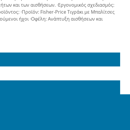
τήτων και των αισθήσεων. ·Εργονομικός σχεδιασμός:
ϊόντος: ·Προϊόν: Fisher-Price Τιγράκι με Μπαλίτσες
ρούμενοι ήχοι ·Οφέλη: Ανάπτυξη αισθήσεων και