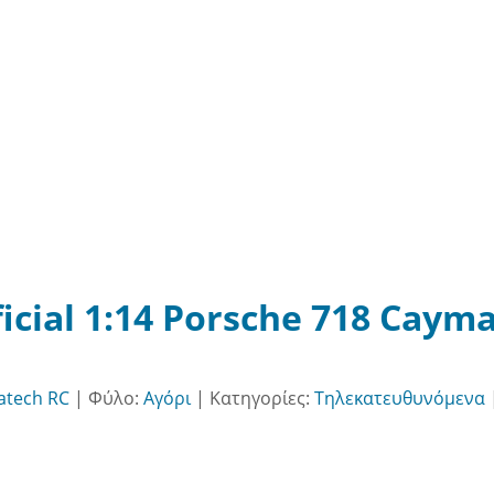
ficial 1:14 Porsche 718 Cay
atech RC
|
Φύλο:
Αγόρι
|
Κατηγορίες:
Τηλεκατευθυνόμενα