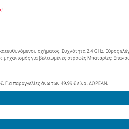
ς!
εκατευθυνόμενου οχήματος. Συχνότητα 2.4 GHz. Εύρος ελέ
ς μηχανισμός για βελτιωμένες στροφές Μπαταρίες: Επαναφ
€. Για παραγγελίες άνω των 49.99 € είναι ΔΩΡΕΑΝ.