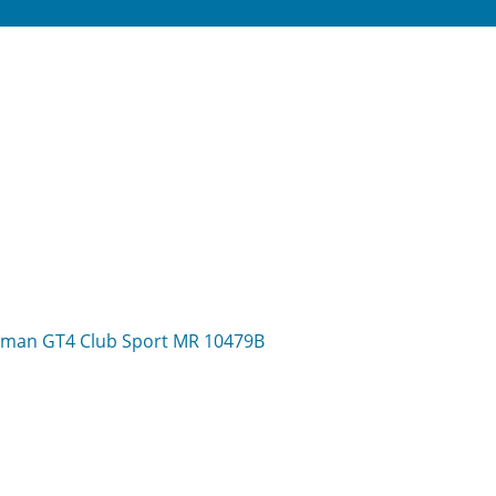
Cayman GT4 Club Sport MR 10479B