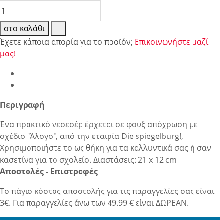
στο καλάθι
Έχετε κάποια απορία για το προϊόν;
Επικοινωνήστε μαζί
μας!
Περιγραφή
Ένα πρακτικό νεσεσέρ έρχεται σε φουξ απόχρωση με
σχέδιο "Άλογο", από την εταιρία Die spiegelburg!,
Χρησιμοποιήστε το ως θήκη για τα καλλυντικά σας ή σαν
κασετίνα για το σχολείο. Διαστάσεις: 21 x 12 cm
Αποστολές - Επιστροφές
Το πάγιο κόστος αποστολής για τις παραγγελίες σας είναι
3€. Για παραγγελίες άνω των 49.99 € είναι ΔΩΡΕΑΝ.