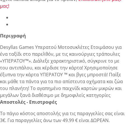
μας!
Περιγραφή
Desyllas Games Υπερατού Μοτοσυκλέτες Ετοιμάσου για
ένα ταξίδι στο παρελθόν, με τις καινούργιες τράπουλες
«ΥΠΕΡΑΤΟΥ™». Διάλεξε χαρακτηριστικό, σύγκρινε το με
του αντιπάλου, και κέρδισε την κάρτα! Χρησιμοποίησε
έξυπνα την κάρτα ΥΠΕΡΑΤΟΥ ™ και βγες μπροστά! Παίξε
και μάθε τα πάντα για τα πιο απίστευτα οχήματα και ζώα
του πλανήτη! Το αγαπημένο παιχνίδι καρτών μικρών και
μεγάλων ξανά διαθέσιμο με δημοφιλείς κατηγορίες
Αποστολές - Επιστροφές
Το πάγιο κόστος αποστολής για τις παραγγελίες σας είναι
3€. Για παραγγελίες άνω των 49.99 € είναι ΔΩΡΕΑΝ.