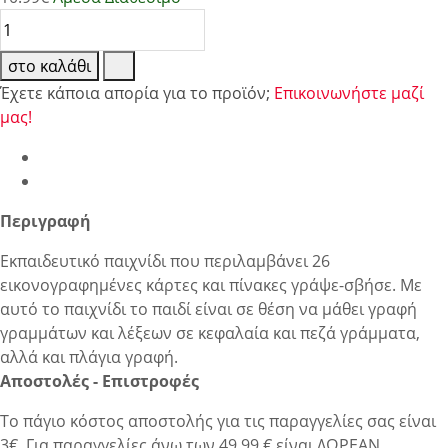
στο καλάθι
Έχετε κάποια απορία για το προϊόν;
Επικοινωνήστε μαζί
μας!
Περιγραφή
Εκπαιδευτικό παιχνίδι που περιλαμβάνει 26
εικονογραφημένες κάρτες και πίνακες γράψε-σβήσε. Με
αυτό το παιχνίδι το παιδί είναι σε θέση να μάθει γραφή
γραμμάτων και λέξεων σε κεφαλαία και πεζά γράμματα,
αλλά και πλάγια γραφή.
Αποστολές - Επιστροφές
Το πάγιο κόστος αποστολής για τις παραγγελίες σας είναι
3€. Για παραγγελίες άνω των 49.99 € είναι ΔΩΡΕΑΝ.