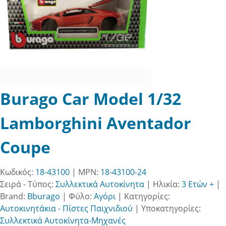
Burago Car Model 1/32
Lamborghini Aventador
Coupe
Κωδικός:
18-43100
| MPN:
18-43100-24
Σειρά - Τύπος:
Συλλεκτικά Αυτοκίνητα
|
Ηλικία:
3 Ετών +
|
Brand:
Bburago
|
Φύλο:
Αγόρι
|
Κατηγορίες:
Αυτοκινητάκια - Πίστες Παιχνιδιού
|
Υποκατηγορίες:
Συλλεκτικά Αυτοκίνητα-Μηχανές