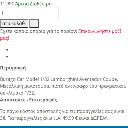
11.99
€
Άμεσα Διαθέσιμο
στο καλάθι
Έχετε κάποια απορία για το προϊόν;
Επικοινωνήστε μαζί
μας!
Περιγραφή
Burago Car Model 1/32 Lamborghini Aventador Coupe.
Μεταλλική μινιατούρα, πιστό αντίγραφο του πραγματικού
σε κλίμακα 1/32.
Αποστολές - Επιστροφές
Το πάγιο κόστος αποστολής για τις παραγγελίες σας είναι
3€. Για παραγγελίες άνω των 49.99 € είναι ΔΩΡΕΑΝ.