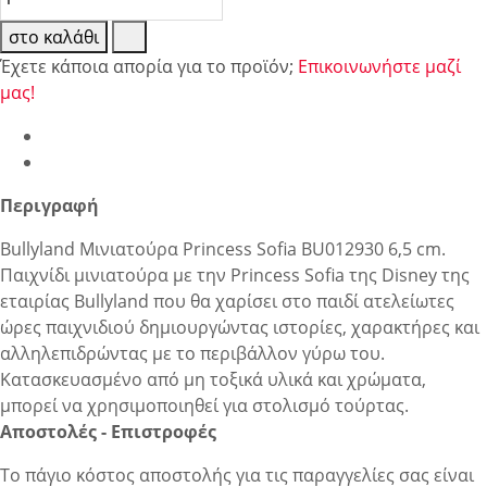
στο καλάθι
Έχετε κάποια απορία για το προϊόν;
Επικοινωνήστε μαζί
μας!
Περιγραφή
Bullyland Μινιατούρα Princess Sofia BU012930 6,5 cm.
Παιχνίδι μινιατούρα με την Princess Sofia της Disney της
εταιρίας Bullyland που θα χαρίσει στο παιδί ατελείωτες
ώρες παιχνιδιού δημιουργώντας ιστορίες, χαρακτήρες και
αλληλεπιδρώντας με το περιβάλλον γύρω του.
Κατασκευασμένο από μη τοξικά υλικά και χρώματα,
μπορεί να χρησιμοποιηθεί για στολισμό τούρτας.
Αποστολές - Επιστροφές
Το πάγιο κόστος αποστολής για τις παραγγελίες σας είναι