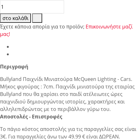
στο καλάθι
Έχετε κάποια απορία για το προϊόν;
Επικοινωνήστε μαζί
μας!
Περιγραφή
Bullyland Παιχνίδι Μινιατούρα McQueen Lighting - Cars.
Μήκος φιγούρας : 7cm. Παιχνίδι μινιατούρα της εταιρίας
Bullyland που θα χαρίσει στο παιδί ατέλειωτες ώρες
παιχνιδιού δημιουργώντας ιστορίες, χαρακτήρες και
αλληλεπιδρώντας με το περιβάλλον γύρω του.
Αποστολές - Επιστροφές
Το πάγιο κόστος αποστολής για τις παραγγελίες σας είναι
3€. Για παραγγελίες άνω των 49.99 € είναι ΔΩΡΕΑΝ.