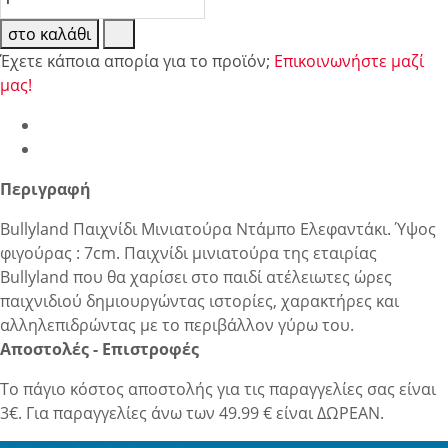
στο καλάθι
Έχετε κάποια απορία για το προϊόν;
Επικοινωνήστε μαζί
μας!
Περιγραφή
Bullyland Παιχνίδι Μινιατούρα Ντάμπο Ελεφαντάκι. Ύψος
φιγούρας : 7cm. Παιχνίδι μινιατούρα της εταιρίας
Bullyland που θα χαρίσει στο παιδί ατέλειωτες ώρες
παιχνιδιού δημιουργώντας ιστορίες, χαρακτήρες και
αλληλεπιδρώντας με το περιβάλλον γύρω του.
Αποστολές - Επιστροφές
Το πάγιο κόστος αποστολής για τις παραγγελίες σας είναι
3€. Για παραγγελίες άνω των 49.99 € είναι ΔΩΡΕΑΝ.